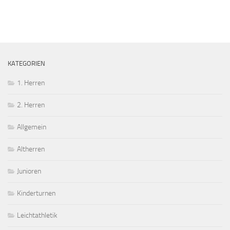
KATEGORIEN
1. Herren
2. Herren
Allgemein
Altherren
Junioren
Kinderturnen
Leichtathletik