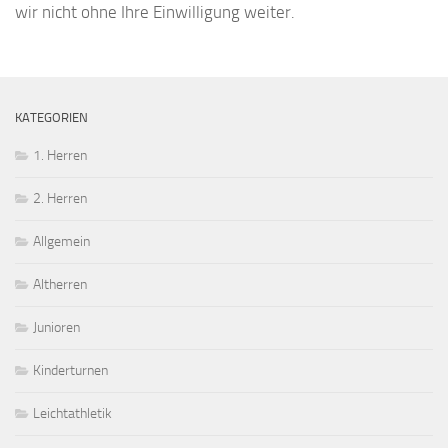
wir nicht ohne Ihre Einwilligung weiter.
KATEGORIEN
1. Herren
2. Herren
Allgemein
Altherren
Junioren
Kinderturnen
Leichtathletik