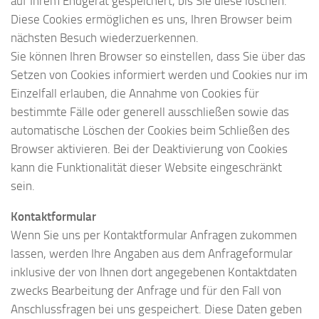
auf Ihrem Endgerät gespeichert, bis Sie diese löschen.
Diese Cookies ermöglichen es uns, Ihren Browser beim
nächsten Besuch wiederzuerkennen.
Sie können Ihren Browser so einstellen, dass Sie über das
Setzen von Cookies informiert werden und Cookies nur im
Einzelfall erlauben, die Annahme von Cookies für
bestimmte Fälle oder generell ausschließen sowie das
automatische Löschen der Cookies beim Schließen des
Browser aktivieren. Bei der Deaktivierung von Cookies
kann die Funktionalität dieser Website eingeschränkt
sein.
Kontaktformular
Wenn Sie uns per Kontaktformular Anfragen zukommen
lassen, werden Ihre Angaben aus dem Anfrageformular
inklusive der von Ihnen dort angegebenen Kontaktdaten
zwecks Bearbeitung der Anfrage und für den Fall von
Anschlussfragen bei uns gespeichert. Diese Daten geben