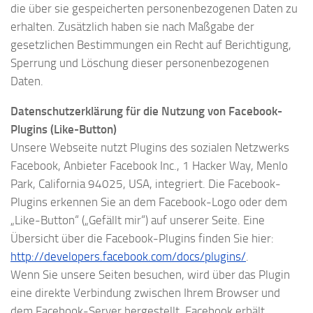
die über sie gespeicherten personenbezogenen Daten zu
erhalten. Zusätzlich haben sie nach Maßgabe der
gesetzlichen Bestimmungen ein Recht auf Berichtigung,
Sperrung und Löschung dieser personenbezogenen
Daten.
Datenschutzerklärung für die Nutzung von Facebook-
Plugins (Like-Button)
Unsere Webseite nutzt Plugins des sozialen Netzwerks
Facebook, Anbieter Facebook Inc., 1 Hacker Way, Menlo
Park, California 94025, USA, integriert. Die Facebook-
Plugins erkennen Sie an dem Facebook-Logo oder dem
„Like-Button“ („Gefällt mir“) auf unserer Seite. Eine
Übersicht über die Facebook-Plugins finden Sie hier:
http://developers.facebook.com/docs/plugins/
.
Wenn Sie unsere Seiten besuchen, wird über das Plugin
eine direkte Verbindung zwischen Ihrem Browser und
dem Facebook-Server hergestellt. Facebook erhält