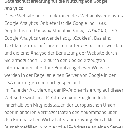
Datenschutzerklärung für die Nutzung von Google
Analytics
Diese Website nutzt Funktionen des Webanalysedienstes
Google Analytics. Anbieter ist die Google Inc. 1600
Amphitheatre Parkway Mountain View, CA 94043, USA.
Google Analytics verwendet sog. „Cookies“. Das sind
Textdateien, die auf Ihrem Computer gespeichert werden
und die eine Analyse der Benutzung der Website durch
Sie ermöglichen. Die durch den Cookie erzeugten
Informationen über Ihre Benutzung dieser Website
werden in der Regel an einen Server von Google in den
USA übertragen und dort gespeichert.
Im Falle der Aktivierung der IP-Anonymisierung auf dieser
Webseite wird Ihre IP-Adresse von Google jedoch
innerhalb von Mitgliedstaaten der Europäischen Union
oder in anderen Vertragsstaaten des Abkommens über
den Europäischen Wirtschaftsraum zuvor gekürzt. Nur in
Ausnahmefällen wird die volle IP-Adresse an einen Server