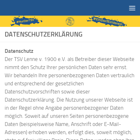
Zum Inhalt springen
DATENSCHUTZERKLÄRUNG
Datenschutz
Der TSV Lenne v. 1900 e.V. als Betreiber dieser Webseite
nimmt den Schutz Ihrer persönlichen Daten sehr ernst.
Wir behandeln Ihre personenbezogenen Daten vertraulich
und entsprechend der gesetzlichen
Datenschutzvorschriften sowie dieser
Datenschutzerklärung. Die Nutzung unserer Webseite ist
in der Regel ohne Angabe personenbezogener Daten
möglich. Soweit auf unseren Seiten personenbezogene
Daten (beispielsweise Name, Anschrift oder E-Mail-
Adressen) erhoben werden, erfolgt dies, soweit möglich,