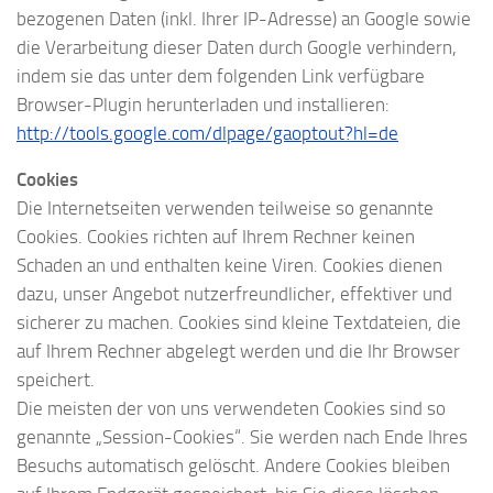
bezogenen Daten (inkl. Ihrer IP-Adresse) an Google sowie
die Verarbeitung dieser Daten durch Google verhindern,
indem sie das unter dem folgenden Link verfügbare
Browser-Plugin herunterladen und installieren:
http://tools.google.com/dlpage/gaoptout?hl=de
Cookies
Die Internetseiten verwenden teilweise so genannte
Cookies. Cookies richten auf Ihrem Rechner keinen
Schaden an und enthalten keine Viren. Cookies dienen
dazu, unser Angebot nutzerfreundlicher, effektiver und
sicherer zu machen. Cookies sind kleine Textdateien, die
auf Ihrem Rechner abgelegt werden und die Ihr Browser
speichert.
Die meisten der von uns verwendeten Cookies sind so
genannte „Session-Cookies“. Sie werden nach Ende Ihres
Besuchs automatisch gelöscht. Andere Cookies bleiben