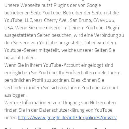
Unsere Webseite nutzt Plugins der von Google
betriebenen Seite YouTube. Betreiber der Seiten ist die
YouTube, LLC, 901 Cherry Ave., San Bruno, CA 94066,
USA. Wenn Sie eine unserer mit einem YouTube-Plugin
ausgestatteten Seiten besuchen, wird eine Verbindung zu
den Servern von YouTube hergestellt. Dabei wird dem
Youtube-Server mitgeteilt, welche unserer Seiten Sie
besucht haben.
Wenn Sie in Ihrem YouTube-Account eingeloggt sind
ermöglichen Sie YouTube, Ihr Surfverhalten direkt Ihrem
persönlichen Profil zuzuordnen. Dies können Sie
verhindern, indem Sie sich aus Ihrem YouTube-Account
ausloggen.
Weitere Informationen zum Umgang von Nutzerdaten
finden Sie in der Datenschutzerklärung von YouTube
unter:
https://www.google.de/intl/de/policies/privacy