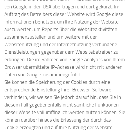
von Google in den USA übertragen und dort gekürzt. Im
Auftrag des Betreibers dieser Website wird Google diese
Informationen benutzen, um Ihre Nutzung der Website
auszuwerten, um Reports über die Websiteaktivitäten
zusammenzustellen und um weitere mit der
Websitenutzung und der Internetnutzung verbundene
Dienstleistungen gegenüber dem Websitebetreiber zu
erbringen. Die im Rahmen von Google Analytics von Ihrem
Browser übermittelte IP-Adresse wird nicht mit anderen
Daten von Google zusammengeführt.
Sie können die Speicherung der Cookies durch eine
entsprechende Einstellung Ihrer Browser-Software
verhindern; wir weisen Sie jedoch darauf hin, dass Sie in
diesem Fall gegebenenfalls nicht sämtliche Funktionen
dieser Website vollumfänglich werden nutzen können. Sie
können darüber hinaus die Erfassung der durch das
Cookie erzeugten und auf Ihre Nutzung der Website