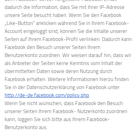
dadurch die Information, dass Sie mit Ihrer IP-Adresse
unsere Seite besucht haben. Wenn Sie den Facebook
„Like-Button“ anklicken während Sie in Ihrem Facebook-
Account eingeloggt sind, können Sie die Inhalte unserer
Seiten auf Ihrem Facebook-Profil verlinken. Dadurch kann
Facebook den Besuch unserer Seiten Ihrem
Benutzerkonto zuordnen. Wir weisen darauf hin, dass wir
als Anbieter der Seiten keine Kenntnis vom Inhalt der
übermittelten Daten sowie deren Nutzung durch
Facebook erhalten. Weitere Informationen hierzu finden
Sie in der Datenschutzerklärung von Facebook unter
http://de-de.facebook.com/policy.php
.
Wenn Sie nicht wünschen, dass Facebook den Besuch
unserer Seiten Ihrem Facebook- Nutzerkonto zuordnen
kann, loggen Sie sich bitte aus Ihrem Facebook-
Benutzerkonto aus.