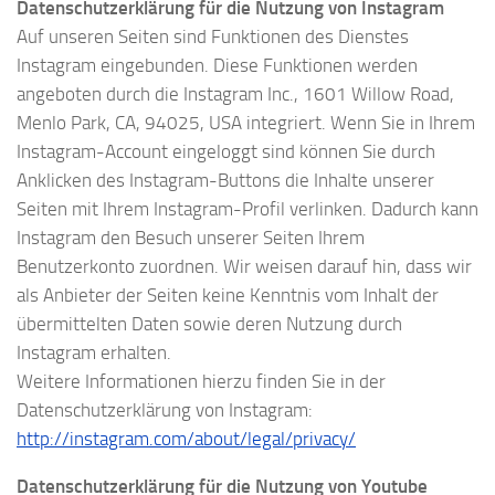
Datenschutzerklärung für die Nutzung von Instagram
Auf unseren Seiten sind Funktionen des Dienstes
Instagram eingebunden. Diese Funktionen werden
angeboten durch die Instagram Inc., 1601 Willow Road,
Menlo Park, CA, 94025, USA integriert. Wenn Sie in Ihrem
Instagram-Account eingeloggt sind können Sie durch
Anklicken des Instagram-Buttons die Inhalte unserer
Seiten mit Ihrem Instagram-Profil verlinken. Dadurch kann
Instagram den Besuch unserer Seiten Ihrem
Benutzerkonto zuordnen. Wir weisen darauf hin, dass wir
als Anbieter der Seiten keine Kenntnis vom Inhalt der
übermittelten Daten sowie deren Nutzung durch
Instagram erhalten.
Weitere Informationen hierzu finden Sie in der
Datenschutzerklärung von Instagram:
http://instagram.com/about/legal/privacy/
Datenschutzerklärung für die Nutzung von Youtube