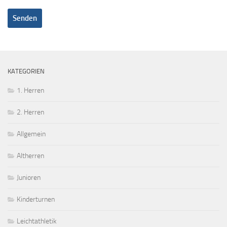
KATEGORIEN
1. Herren
2. Herren
Allgemein
Altherren
Junioren
Kinderturnen
Leichtathletik