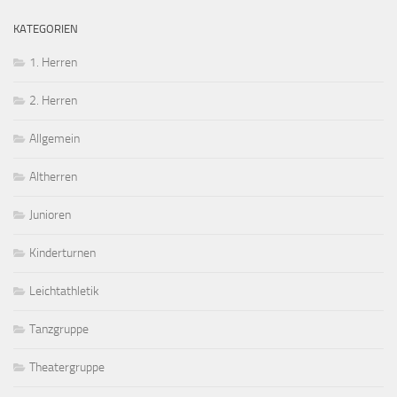
KATEGORIEN
1. Herren
2. Herren
Allgemein
Altherren
Junioren
Kinderturnen
Leichtathletik
Tanzgruppe
Theatergruppe