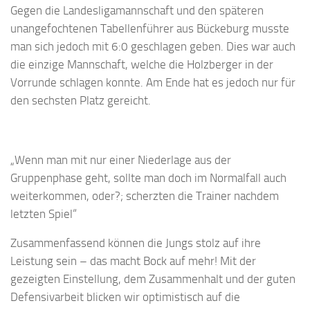
Gegen die Landesligamannschaft und den späteren
unangefochtenen Tabellenführer aus Bückeburg musste
man sich jedoch mit 6:0 geschlagen geben. Dies war auch
die einzige Mannschaft, welche die Holzberger in der
Vorrunde schlagen konnte. Am Ende hat es jedoch nur für
den sechsten Platz gereicht.
„Wenn man mit nur einer Niederlage aus der
Gruppenphase geht, sollte man doch im Normalfall auch
weiterkommen, oder?; scherzten die Trainer nachdem
letzten Spiel“
Zusammenfassend können die Jungs stolz auf ihre
Leistung sein – das macht Bock auf mehr! Mit der
gezeigten Einstellung, dem Zusammenhalt und der guten
Defensivarbeit blicken wir optimistisch auf die