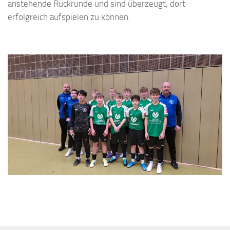
anstehende Rückrunde und sind überzeugt, dort
erfolgreich aufspielen zu können.